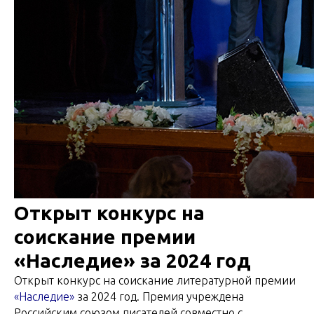
Открыт конкурс на
соискание премии
«Наследие» за 2024 год
Открыт конкурс на соискание литературной премии
«Наследие»
за 2024 год. Премия учреждена
Российским союзом писателей совместно с