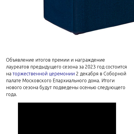
Объявление итогов премии и награждение
лауреатов предыдущего сезона за 2023 год состоится
на
торжественной церемонии
2 декабря в Соборной
палате Московского Епархиального дома. Итоги
нового сезона будут подведены осенью следующего
года.