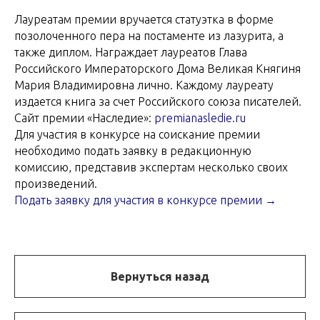
Лауреатам премии вручается статуэтка в форме
позолоченного пера на постаменте из лазурита, а
также диплом. Награждает лауреатов Глава
Российского Императорского Дома Великая Княгиня
Мария Владимировна лично. Каждому лауреату
издается книга за счет Российского союза писателей.
Сайт премии «Наследие»:
premianasledie.ru
Для участия в конкурсе на соискание премии
необходимо подать заявку в редакционную
комиссию, представив экспертам несколько своих
произведений.
Подать заявку для участия в конкурсе премии →
Вернуться назад