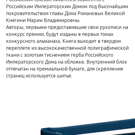
Российским Императорским Домом под Высочайшим
покровительством главы Дома Романовых Великой
Княгини Марии Владимировны.
Авторы, первыми предоставившие свои рукописи на
конкурс премии, будут изданы в первых томах
конкурсного альманаха. Книга выходит в твердом
переплете из высококачественной полиграфической
ткани с золотым тиснением герба Российского
Императорского Дома на обложке. Внутренний блок
отпечатан на премиальной бумаге, для скрепления
страниц используется шитье.