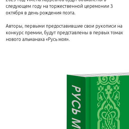
следующем году на торжественной церемонии 3
октября в день рождения поэта.
Авторы, первыми предоставившие свои рукописи на
конкурс премии, будут представлены в первых томах
нового альманаха «Русь моя».