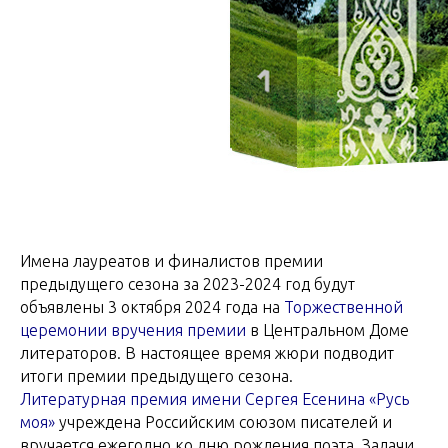
Имена лауреатов и финалистов премии
предыдущего сезона за 2023-2024 год будут
объявлены 3 октября 2024 года на
Торжественной
церемонии вручения премии
в Центральном Доме
литераторов. В настоящее время жюри подводит
итоги премии предыдущего сезона.
Литературная премия имени Сергея Есенина «Русь
моя»
учреждена Российским союзом писателей и
вручается ежегодно ко дню рождения поэта. Задачи