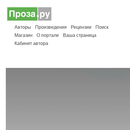
Авторы
Произведения
Рецензии
Поиск
Магазин
О портале
Ваша страница
Кабинет автора