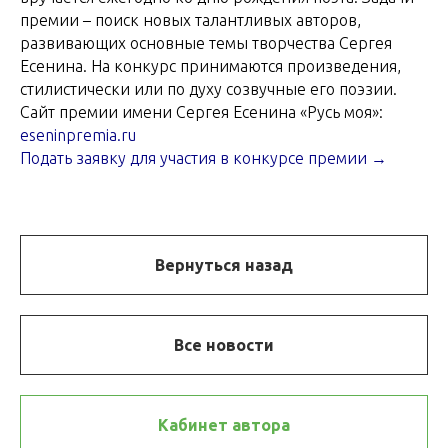
премии – поиск новых талантливых авторов,
развивающих основные темы творчества Сергея
Есенина. На конкурс принимаются произведения,
стилистически или по духу созвучные его поэзии.
Сайт премии имени Сергея Есенина «Русь моя»:
eseninpremia.ru
Подать заявку для участия в конкурсе премии →
Вернуться назад
Все новости
Кабинет автора