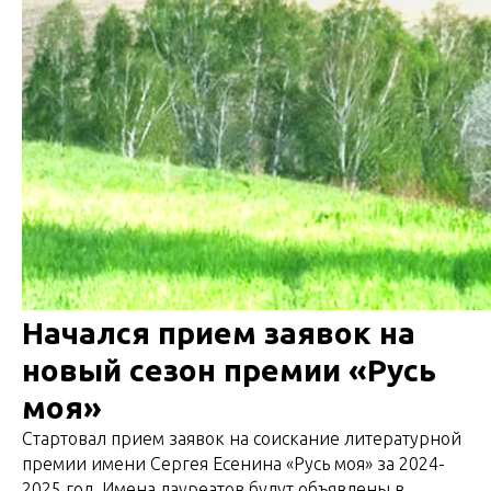
Начался прием заявок на
новый сезон премии «Русь
моя»
Стартовал прием заявок на соискание литературной
премии имени Сергея Есенина «Русь моя» за 2024-
2025 год. Имена лауреатов будут объявлены в