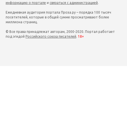
информацию о портале
и
связаться с администрацией
.
Ежедневная аудитория портала Проза.ру – порядка 100 тысяч
посетителей, которые в общей сумме просматривают более
миллиона страниц.
© Все права принадлежат авторам, 2000-2020. Портал работает
под эгидой
Российского союза писателей
.
18+