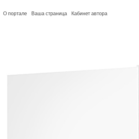
О портале
Ваша страница
Кабинет автора