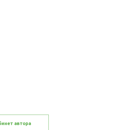
бинет автора