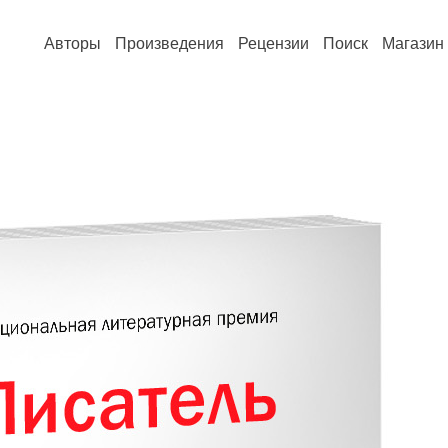
Авторы
Произведения
Рецензии
Поиск
Магазин