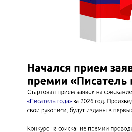
Начался прием зая
премии «Писатель 
Стартовал прием заявок на соискани
«Писатель года»
за 2026 год. Произв
свои рукописи, будут изданы в первы
Конкурс на соискание премии провод