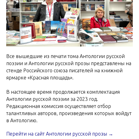
Все вышедшие из печати тома Антологии русской
поэзии и Антологии русской прозы представлены на
стенде Российского союза писателей на книжной
ярмарке «Красная площадь».
В настоящее время продолжается комплектация
Антологии русской поэзии за 2023 год.
Редакционная комиссия осуществляет отбор
талантливых авторов, произведения которых войдут
в Антологию.
Перейти на сайт Антологии русской прозы →