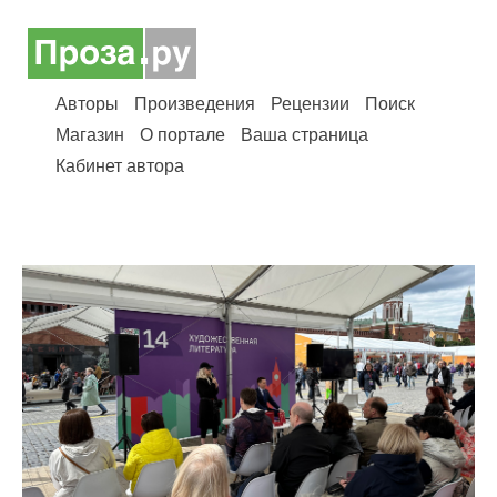
Авторы
Произведения
Рецензии
Поиск
Магазин
О портале
Ваша страница
Кабинет автора