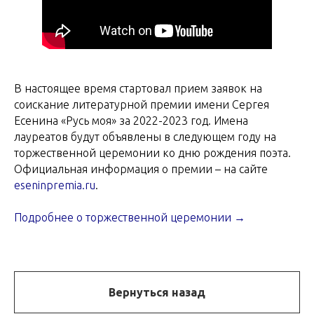
В настоящее время стартовал прием заявок на
соискание литературной премии имени Сергея
Есенина «Русь моя» за 2022-2023 год. Имена
лауреатов будут объявлены в следующем году на
торжественной церемонии ко дню рождения поэта.
Официальная информация о премии – на сайте
eseninpremia.ru
.
Подробнее о торжественной церемонии →
Вернуться назад