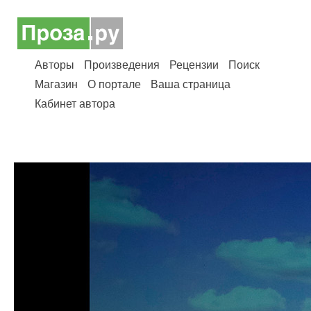
Авторы
Произведения
Рецензии
Поиск
Магазин
О портале
Ваша страница
Кабинет автора