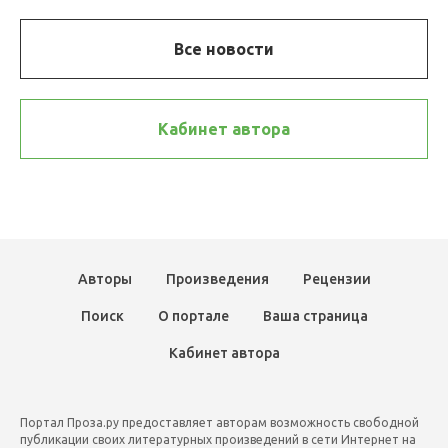
Все новости
Кабинет автора
Авторы
Произведения
Рецензии
Поиск
О портале
Ваша страница
Кабинет автора
Портал Проза.ру предоставляет авторам возможность свободной
публикации своих литературных произведений в сети Интернет на