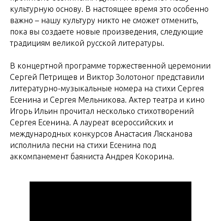
культурную основу. В настоящее время это особенно
важно – нашу культуру никто не сможет отменить,
пока вы создаете новые произведения, следующие
традициям великой русской литературы.
В концертной программе торжественной церемонии
Сергей Петрищев и Виктор Золотоног представили
литературно-музыкальные номера на стихи Сергея
Есенина и Сергея Мельникова. Актер театра и кино
Игорь Ильин прочитал несколько стихотворений
Сергея Есенина. А лауреат всероссийских и
международных конкурсов Анастасия Лясканова
исполнила песни на стихи Есенина под
аккомпанемент баяниста Андрея Кокорина.