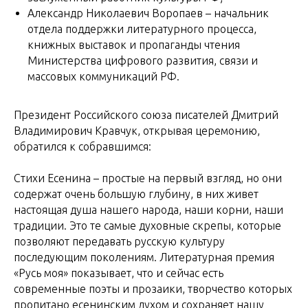
Александр Николаевич Воропаев – начальник
отдела поддержки литературного процесса,
книжных выставок и пропаганды чтения
Министерства цифрового развития, связи и
массовых коммуникаций РФ.
Президент Российского союза писателей Дмитрий
Владимирович Кравчук, открывая церемонию,
обратился к собравшимся:
Стихи Есенина – простые на первый взгляд, но они
содержат очень большую глубину, в них живет
настоящая душа нашего народа, наши корни, наши
традиции. Это те самые духовные скрепы, которые
позволяют передавать русскую культуру
последующим поколениям. Литературная премия
«Русь моя» показывает, что и сейчас есть
современные поэты и прозаики, творчество которых
пропитано есенинским духом и сохраняет нашу