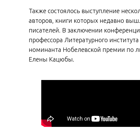
Также состоялось выступление нескол
авторов, книги которых недавно выш
писателей. В заключении конференци
профессора Литературного института 
номинанта Нобелевской премии по ли
Елены Кацюбы.