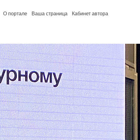
О портале
Ваша страница
Кабинет автора