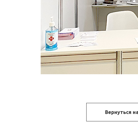
Вернуться н