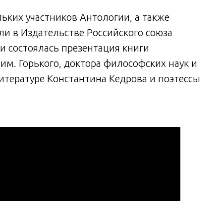
ьких участников Антологии, а также
ли в Издательстве Российского союза
и состоялась презентация книги
им. Горького, доктора философских наук и
тературе Константина Кедрова и поэтессы