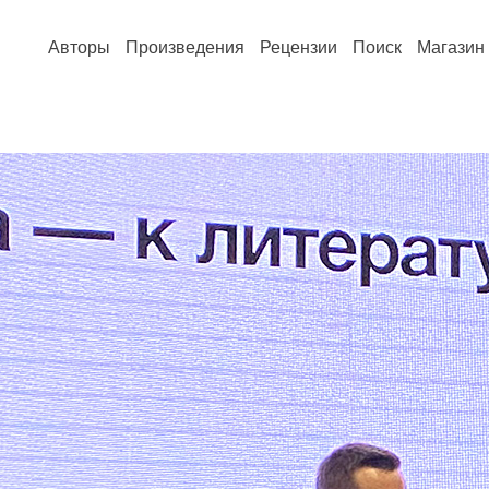
Авторы
Произведения
Рецензии
Поиск
Магазин