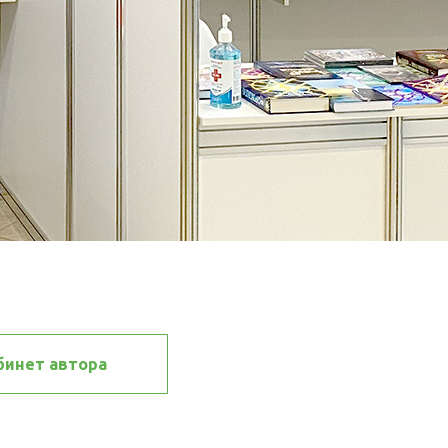
бинет автора