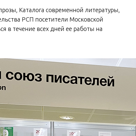
прозы, Каталога современной литературы,
ельства РСП посетители Московской
я в течение всех дней ее работы на