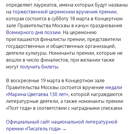
определяет лауреатов, имена которых будут названы
на
торжественной церемонии вручения премии
,
которая состоится в субботу 18 марта в Концертном
зале Правительства Москвы в канун празднования
Всемирного дня поэзии
. На церемонию
приглашаются финалисты премии, представители
государственных и общественных организаций,
деятели культуры. Номинанты премии, которые не
вошли в число финалистов, при желании также
могут
получить билеты
.
В воскресенье 19 марта в Концертном зале
Правительства Москвы состоится вручение
медали
«Марина Цветаева 130 лет»
, которой награждаются
литературные деятели, а также номинанты премии
«Поэт года» в соответствии с наградными списками.
Официальный сайт национальной литературной
премии «Писатель года» →