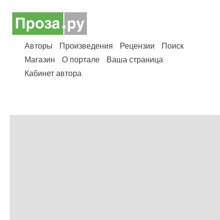
Авторы
Произведения
Рецензии
Поиск
Магазин
О портале
Ваша страница
Кабинет автора