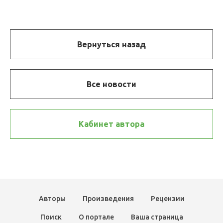
Вернуться назад
Все новости
Кабинет автора
Авторы
Произведения
Рецензии
Поиск
О портале
Ваша страница