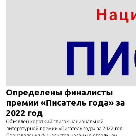
Определены финалисты
премии «Писатель года» за
2022 год
Объявлен короткий список национальной
литературной премии «Писатель года» за 2022 год.
Произведения финалистов изданы в отдельном