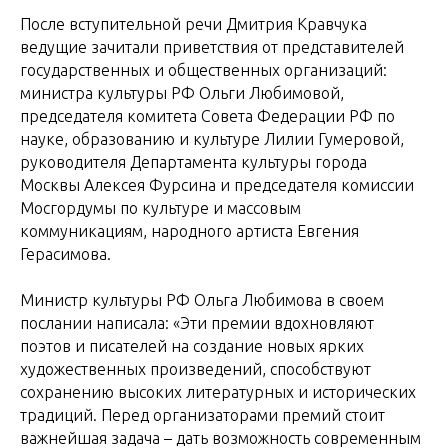
После вступительной речи Дмитрия Кравчука
ведущие зачитали приветствия от представителей
государственных и общественных организаций:
министра культуры РФ Ольги Любимовой,
председателя комитета Совета Федерации РФ по
науке, образованию и культуре Лилии Гумеровой,
руководителя Департамента культуры города
Москвы Алексея Фурсина и председателя комиссии
Мосгордумы по культуре и массовым
коммуникациям, народного артиста Евгения
Герасимова.
Министр культуры РФ Ольга Любимова в своем
послании написала: «Эти премии вдохновляют
поэтов и писателей на создание новых ярких
художественных произведений, способствуют
сохранению высоких литературных и исторических
традиций. Перед организаторами премий стоит
важнейшая задача – дать возможность современным