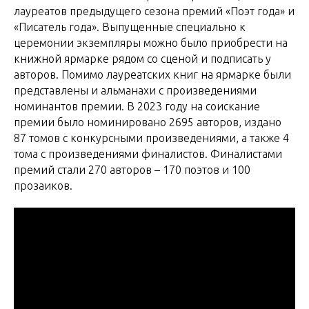
лауреатов предыдущего сезона премий «Поэт года» и
«Писатель года». Выпущенные специально к
церемонии экземпляры можно было приобрести на
книжной ярмарке рядом со сценой и подписать у
авторов. Помимо лауреатских книг на ярмарке были
представлены и альманахи с произведениями
номинантов премии. В 2023 году на соискание
премии было номинировано 2695 авторов, издано
87 томов с конкурсными произведениями, а также 4
тома с произведениями финалистов. Финалистами
премий стали 270 авторов – 170 поэтов и 100
прозаиков.