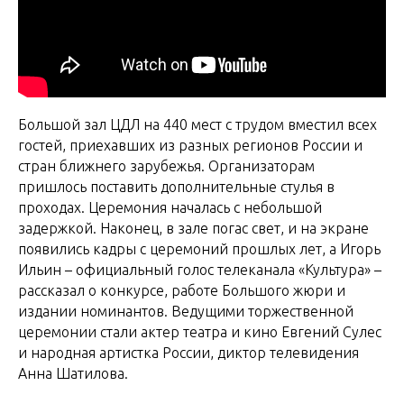
Большой зал ЦДЛ на 440 мест с трудом вместил всех
гостей, приехавших из разных регионов России и
стран ближнего зарубежья. Организаторам
пришлось поставить дополнительные стулья в
проходах. Церемония началась с небольшой
задержкой. Наконец, в зале погас свет, и на экране
появились кадры с церемоний прошлых лет, а Игорь
Ильин – официальный голос телеканала «Культура» –
рассказал о конкурсе, работе Большого жюри и
издании номинантов. Ведущими торжественной
церемонии стали актер театра и кино Евгений Сулес
и народная артистка России, диктор телевидения
Анна Шатилова.