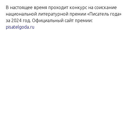
В настоящее время проходит конкурс на соискание
национальной литературной премии «Писатель года»
за 2024 год. Официальный сайт премии:
pisatelgoda.ru