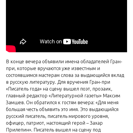
В конце вечера объявили имена обладателей Гран-
при, которые вручаются уже известным и
состоявшимся мастерам слова за выдающийся вклад
в русскую литературу. Для вручения Гран-при
«Писатель года» на сцену вышел поэт, прозаик,
главный редактор «Литературной газеты» Максим
Замшев. Он обратился к гостям вечера: «Для меня
большая честь объявить это имя. Это выдающийся
русский писатель, писатель мирового уровня,
офицер, патриот, настоящий герой – Захар
Прилепин». Писатель вышел на сцену под