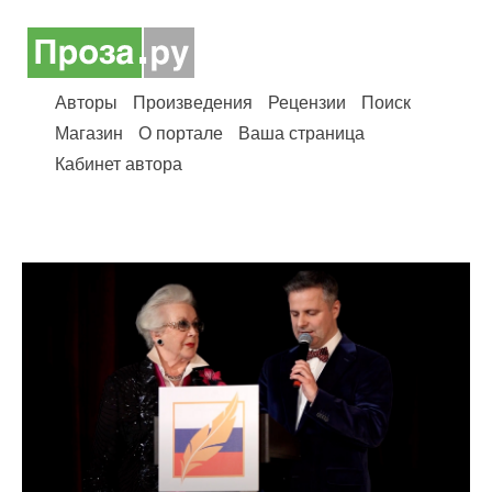
Авторы
Произведения
Рецензии
Поиск
Магазин
О портале
Ваша страница
Кабинет автора