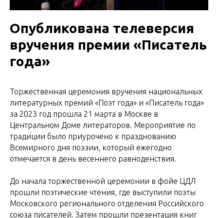
Опубликована телеверсия
вручения премии «Писатель
года»
Торжественная церемония вручения национальных
литературных премий «Поэт года» и «Писатель года»
за 2023 год прошла 21 марта в Москве в
Центральном Доме литераторов. Мероприятие по
традиции было приурочено к празднованию
Всемирного дня поэзии, который ежегодно
отмечается в день весеннего равноденствия.
До начала торжественной церемонии в фойе ЦДЛ
прошли поэтические чтения, где выступили поэты
Московского регионального отделения Российского
союза писателей. Затем прошли презентация книг