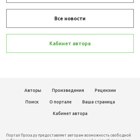
Все новости
Кабинет автора
Авторы
Произведения
Рецензии
Поиск
О портале
Ваша страница
Кабинет автора
Портал Проза.ру предоставляет авторам возможность свободной