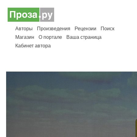
Авторы
Произведения
Рецензии
Поиск
Магазин
О портале
Ваша страница
Кабинет автора